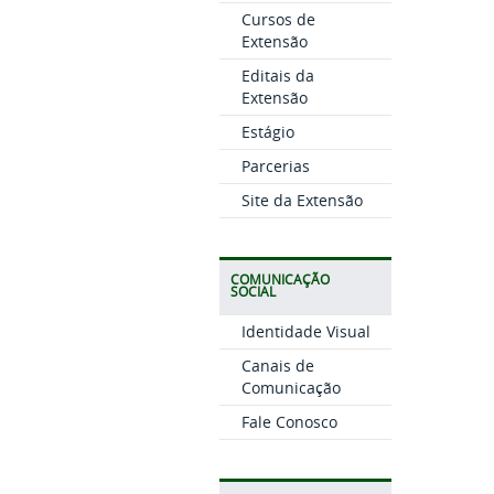
Cursos de
Extensão
Editais da
Extensão
Estágio
Parcerias
Site da Extensão
COMUNICAÇÃO
SOCIAL
Identidade Visual
Canais de
Comunicação
Fale Conosco