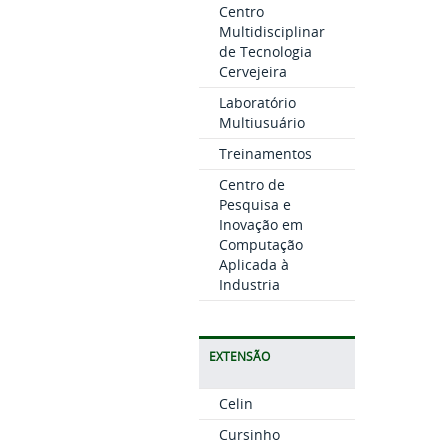
Centro
Multidisciplinar
de Tecnologia
Cervejeira
Laboratório
Multiusuário
Treinamentos
Centro de
Pesquisa e
Inovação em
Computação
Aplicada à
Industria
EXTENSÃO
Celin
Cursinho