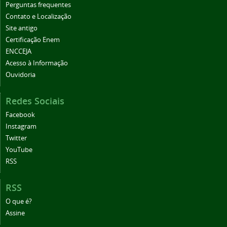
Perguntas frequentes
Contato e Localização
Site antigo
Certificação Enem
ENCCEJA
Acesso à Informação
Ouvidoria
Redes Sociais
Facebook
Instagram
Twitter
YouTube
RSS
RSS
O que é?
Assine