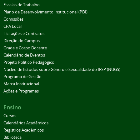
Escalas de Trabalho
Plano de Desenvolvimento Institucional (PDI)
Comissões
CPA Local
Licitações e Contratos
Direção do Campus
Grade e Corpo Docente
Calendário de Eventos
Projeto Político Pedagógico
Núcleo de Estudos sobre Gênero e Sexualidade do IFSP (NUGS)
Programa de Gestão
Marca Institucional
Ações e Programas
Ensino
Cursos
Calendários Acadêmicos
Registros Acadêmicos
Biblioteca