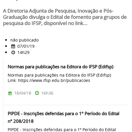
A Diretoria Adjunta de Pesquisa, Inovação e Pós-
Graduação divulga o Edital de fomento para grupos de
pesquisa do IFSP, disponível no link...
não publicado
07/01/19
14h29
Normas para publicações na Editora do IFSP (Edifsp)
Normas para publicações na Editora do IFSP (Edifsp)
Link: https://www.ifsp.edu.br/publicacoes
18/04/18
16h36
PIPDE - Inscrições deferidas para o 1º Período do Edital
nº 208/2018
PIPDE - Inscrições deferidas para o 1º Período do Edital