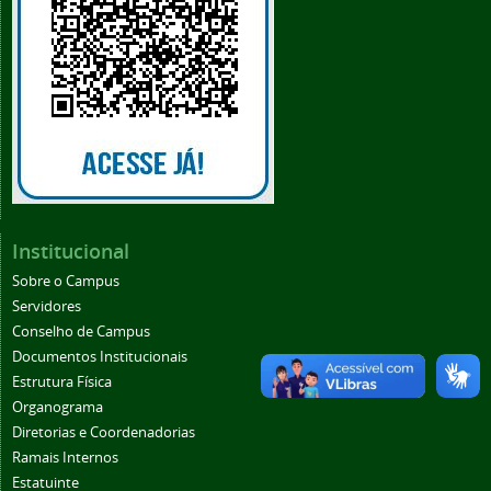
Institucional
Sobre o Campus
Servidores
Conselho de Campus
Documentos Institucionais
Estrutura Física
Organograma
Diretorias e Coordenadorias
Ramais Internos
Estatuinte