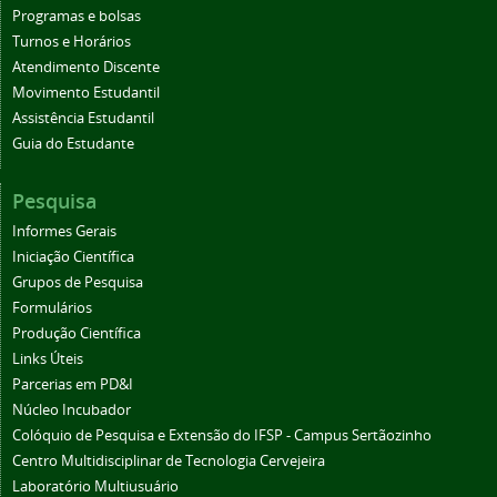
Programas e bolsas
Turnos e Horários
Atendimento Discente
Movimento Estudantil
Assistência Estudantil
Guia do Estudante
Pesquisa
Informes Gerais
Iniciação Científica
Grupos de Pesquisa
Formulários
Produção Científica
Links Úteis
Parcerias em PD&I
Núcleo Incubador
Colóquio de Pesquisa e Extensão do IFSP - Campus Sertãozinho
Centro Multidisciplinar de Tecnologia Cervejeira
Laboratório Multiusuário