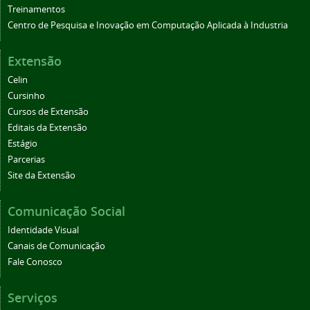
Treinamentos
Centro de Pesquisa e Inovação em Computação Aplicada à Industria
Extensão
Celin
Cursinho
Cursos de Extensão
Editais da Extensão
Estágio
Parcerias
Site da Extensão
Comunicação Social
Identidade Visual
Canais de Comunicação
Fale Conosco
Serviços