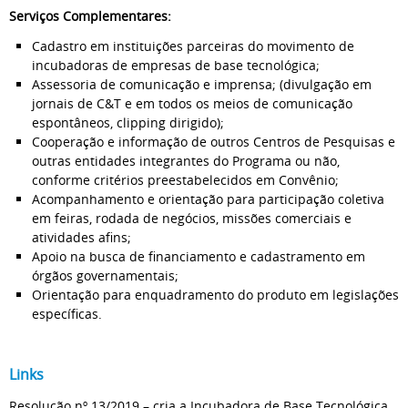
Serviços Complementares:
Cadastro em instituições parceiras do movimento de
incubadoras de empresas de base tecnológica;
Assessoria de comunicação e imprensa; (divulgação em
jornais de C&T e em todos os meios de comunicação
espontâneos, clipping dirigido);
Cooperação e informação de outros Centros de Pesquisas e
outras entidades integrantes do Programa ou não,
conforme critérios preestabelecidos em Convênio;
Acompanhamento e orientação para participação coletiva
em feiras, rodada de negócios, missões comerciais e
atividades afins;
Apoio na busca de financiamento e cadastramento em
órgãos governamentais;
Orientação para enquadramento do produto em legislações
específicas.
Links
Resolução nº 13/2019 – cria a Incubadora de Base Tecnológica