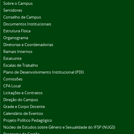
Sobre o Campus
Servidores
Conselho de Campus
Documentos Institucionais
Estrutura Física
Organograma
Diretorias e Coordenadorias
Ramais Internos
Estatuinte
Escalas de Trabalho
Plano de Desenvolvimento Institucional (PDI)
Comissões
CPA Local
Licitações e Contratos
Direção do Campus
Grade e Corpo Docente
Calendário de Eventos
Projeto Político Pedagógico
Núcleo de Estudos sobre Gênero e Sexualidade do IFSP (NUGS)