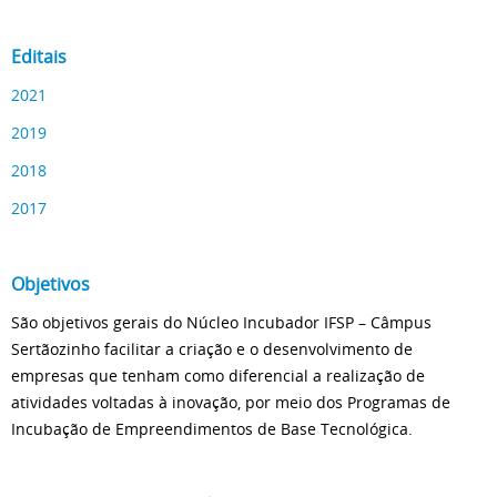
Editais
2021
2019
2018
2017
Objetivos
São objetivos gerais do Núcleo Incubador IFSP – Câmpus
Sertãozinho facilitar a criação e o desenvolvimento de
empresas que tenham como diferencial a realização de
atividades voltadas à inovação, por meio dos Programas de
Incubação de Empreendimentos de Base Tecnológica.