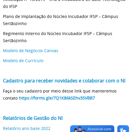
do IFSP
Plano de Implantação do Núcleo Incubador IFSP – Câmpus
Sertãozinho
Regimento Interno do Núcleo Incubador IFSP – Câmpus
Sertãozinho
Modelo de Negócios Canvas
Modelo de Currículo
Cadastro para receber novidades e colaborar com o NI
Faça o seu cadastro por meio desse link que manteremos
contato
https://forms.gle/7Q1K86kSEhv35VBB7
Relatórios de Gestão do NI
Relatório ano base 2022