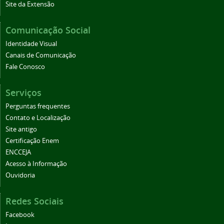
Site da Extensão
Comunicação Social
Identidade Visual
Canais de Comunicação
Fale Conosco
Serviços
Perguntas frequentes
Contato e Localização
Site antigo
Certificação Enem
ENCCEJA
Acesso à Informação
Ouvidoria
Redes Sociais
Facebook