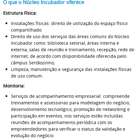
O que o Núcleo Incubador oferece
Estrutura Física:
Instalações físicas: direito de utilização do espaço físico
compartilhado
Direito de uso dos serviços das áreas comuns do Núcleo
Incubador como: biblioteca setorial, áreas interna e
externa, salas de reunião e treinamento, recepção, rede de
internet, de acordo com disponibilidade oferecida pelo
câmpus Sertãozinho;
Limpeza, manutenção e segurança das instalações físicas
de uso comum.
Monitoria:
Serviços de acompanhamento empresarial: compreende
treinamentos e assessorias para modelagem do negócio,
desenvolvimento tecnológico, promoção de networking e
participação em eventos, nos serviços estão incluídas
reuniões de acompanhamento periódica com os
empreendedores para verificar o status da validação e
evolução do negócio.