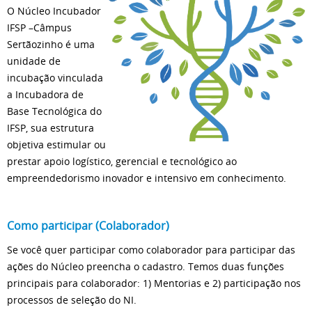
O Núcleo Incubador
IFSP –Câmpus
Sertãozinho é uma
unidade de
incubação vinculada
a Incubadora de
Base Tecnológica do
IFSP, sua estrutura
objetiva estimular ou
prestar apoio logístico, gerencial e tecnológico ao
empreendedorismo inovador e intensivo em conhecimento.
Como participar (Colaborador)
Se você quer participar como colaborador para participar das
ações do Núcleo preencha o cadastro. Temos duas funções
principais para colaborador: 1) Mentorias e 2) participação nos
processos de seleção do NI.