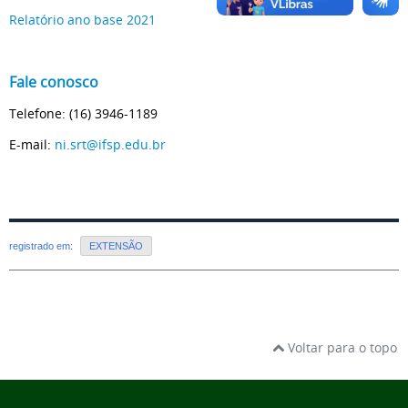
Relatório ano base 2021
Fale conosco
Telefone: (16) 3946-1189
E-mail:
ni.srt@ifsp.edu.br
registrado em:
EXTENSÃO
Voltar para o topo