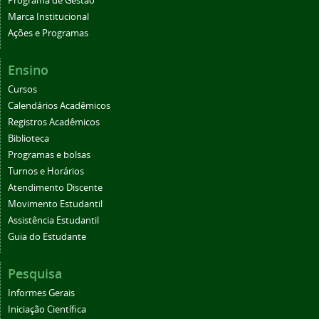
Programa de Gestão
Marca Institucional
Ações e Programas
Ensino
Cursos
Calendários Acadêmicos
Registros Acadêmicos
Biblioteca
Programas e bolsas
Turnos e Horários
Atendimento Discente
Movimento Estudantil
Assistência Estudantil
Guia do Estudante
Pesquisa
Informes Gerais
Iniciação Científica