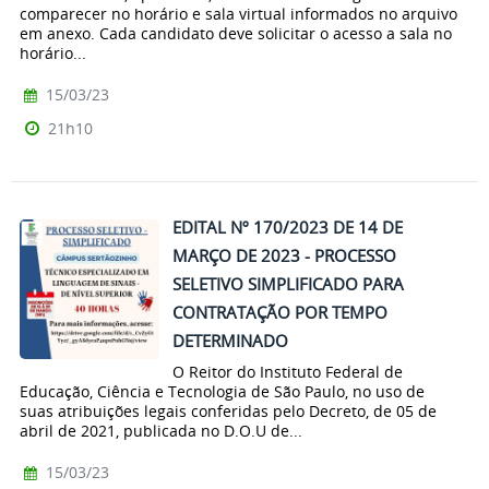
comparecer no horário e sala virtual informados no arquivo
em anexo. Cada candidato deve solicitar o acesso a sala no
horário...
15/03/23
21h10
EDITAL Nº 170/2023 DE 14 DE
MARÇO DE 2023 - PROCESSO
SELETIVO SIMPLIFICADO PARA
CONTRATAÇÃO POR TEMPO
DETERMINADO
O Reitor do Instituto Federal de
Educação, Ciência e Tecnologia de São Paulo, no uso de
suas atribuições legais conferidas pelo Decreto, de 05 de
abril de 2021, publicada no D.O.U de...
15/03/23