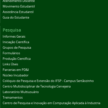
Atendimento Discente
Movimento Estudantil
Assistência Estudantil
Guia do Estudante
Pesquisa
Informes Gerais
Iniciação Científica
Grupos de Pesquisa
Formulários
Produção Científica
Links Úteis
Parcerias em PD&I
Núcleo Incubador
Colóquio de Pesquisa e Extensão do IFSP - Campus Sertãozinho
Centro Multidisciplinar de Tecnologia Cervejeira
Laboratório Multiusuário
Treinamentos
Centro de Pesquisa e Inovação em Computação Aplicada à Industria