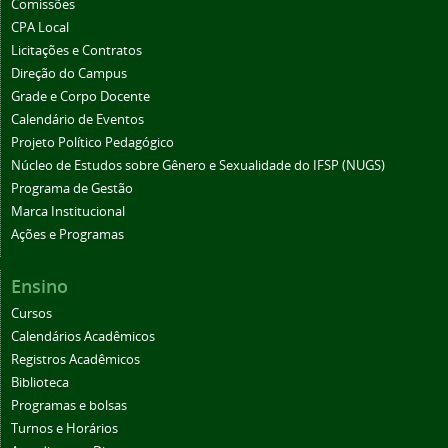
Comissões
CPA Local
Licitações e Contratos
Direção do Campus
Grade e Corpo Docente
Calendário de Eventos
Projeto Político Pedagógico
Núcleo de Estudos sobre Gênero e Sexualidade do IFSP (NUGS)
Programa de Gestão
Marca Institucional
Ações e Programas
Ensino
Cursos
Calendários Acadêmicos
Registros Acadêmicos
Biblioteca
Programas e bolsas
Turnos e Horários