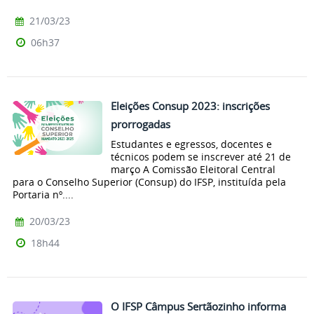
21/03/23
06h37
Eleições Consup 2023: inscrições
prorrogadas
Estudantes e egressos, docentes e
técnicos podem se inscrever até 21 de
março A Comissão Eleitoral Central
para o Conselho Superior (Consup) do IFSP, instituída pela
Portaria nº....
20/03/23
18h44
O IFSP Câmpus Sertãozinho informa