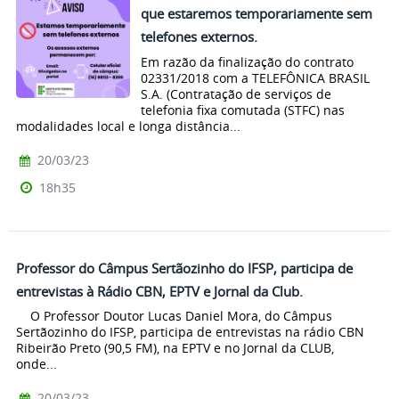
que estaremos temporariamente sem
telefones externos.
Em razão da finalização do contrato
02331/2018 com a TELEFÔNICA BRASIL
S.A. (Contratação de serviços de
telefonia fixa comutada (STFC) nas
modalidades local e longa distância...
20/03/23
18h35
Professor do Câmpus Sertãozinho do IFSP, participa de
entrevistas à Rádio CBN, EPTV e Jornal da Club.
O Professor Doutor Lucas Daniel Mora, do Câmpus
Sertãozinho do IFSP, participa de entrevistas na rádio CBN
Ribeirão Preto (90,5 FM), na EPTV e no Jornal da CLUB,
onde...
20/03/23