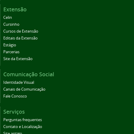
Extensão
Celin
Cursinho
Cursos de Extensão
Editais da Extensão
Estágio
Parcerias
Site da Extensão
Comunicação Social
Identidade Visual
Canais de Comunicação
Fale Conosco
Serviços
Perguntas frequentes
Contato e Localização
Site antigo