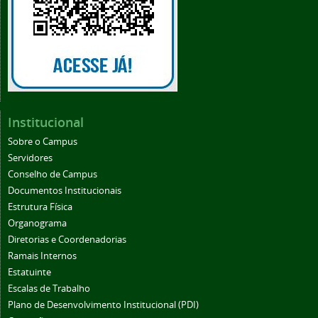
Institucional
Sobre o Campus
Servidores
Conselho de Campus
Documentos Institucionais
Estrutura Física
Organograma
Diretorias e Coordenadorias
Ramais Internos
Estatuinte
Escalas de Trabalho
Plano de Desenvolvimento Institucional (PDI)