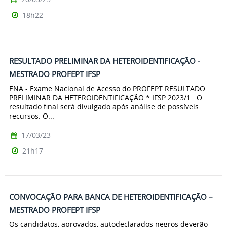
18h22
RESULTADO PRELIMINAR DA HETEROIDENTIFICAÇÃO -
MESTRADO PROFEPT IFSP
ENA - Exame Nacional de Acesso do PROFEPT RESULTADO
PRELIMINAR DA HETEROIDENTIFICAÇÃO * IFSP 2023/1 O
resultado final será divulgado após análise de possíveis
recursos. O...
17/03/23
21h17
CONVOCAÇÃO PARA BANCA DE HETEROIDENTIFICAÇÃO –
MESTRADO PROFEPT IFSP
Os candidatos, aprovados, autodeclarados negros deverão