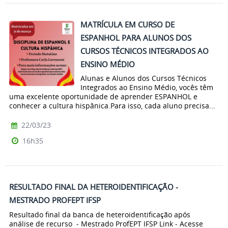
MATRÍCULA EM CURSO DE
ESPANHOL PARA ALUNOS DOS
CURSOS TÉCNICOS INTEGRADOS AO
ENSINO MÉDIO
Alunas e Alunos dos Cursos Técnicos
Integrados ao Ensino Médio, vocês têm
uma excelente oportunidade de aprender ESPANHOL e
conhecer a cultura hispânica.Para isso, cada aluno precisa...
22/03/23
16h35
RESULTADO FINAL DA HETEROIDENTIFICAÇÃO -
MESTRADO PROFEPT IFSP
Resultado final da banca de heteroidentificação após
análise de recurso - Mestrado ProfEPT IFSP Link - Acesse