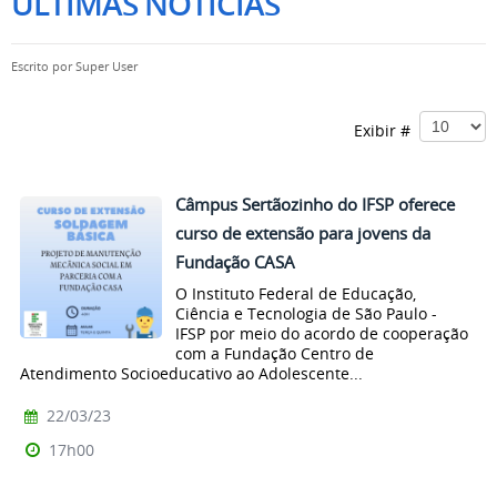
ÚLTIMAS NOTÍCIAS
Escrito por
Super User
Exibir #
Câmpus Sertãozinho do IFSP oferece
curso de extensão para jovens da
Fundação CASA
O Instituto Federal de Educação,
Ciência e Tecnologia de São Paulo -
IFSP por meio do acordo de cooperação
com a Fundação Centro de
Atendimento Socioeducativo ao Adolescente...
22/03/23
17h00