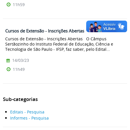
11h59
Cursos de Extensão - Inscrições Abertas
Cursos de Extensão - Inscrições Abertas O Câmpus
Sertãozinho do Instituto Federal de Educação, Ciência e
Tecnologia de São Paulo - IFSP, faz saber, pelo Edital...
14/03/23
11h49
Sub-categorias
Editais - Pesquisa
Informes - Pesquisa