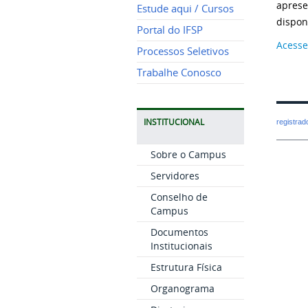
aprese
Estude aqui / Cursos
dispon
Portal do IFSP
Acesse
Processos Seletivos
Trabalhe Conosco
INSTITUCIONAL
registra
Sobre o Campus
Servidores
Conselho de
Campus
Documentos
Institucionais
Estrutura Física
Organograma