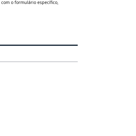
om o formulário específico,