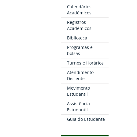
Calendários
Acadêmicos
Registros
Acadêmicos
Biblioteca
Programas e
bolsas
Turnos e Horários
Atendimento
Discente
Movimento
Estudantil
Assistência
Estudantil
Guia do Estudante