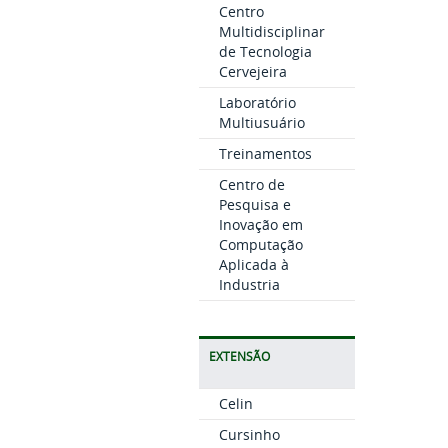
Centro
Multidisciplinar
de Tecnologia
Cervejeira
Laboratório
Multiusuário
Treinamentos
Centro de
Pesquisa e
Inovação em
Computação
Aplicada à
Industria
EXTENSÃO
Celin
Cursinho