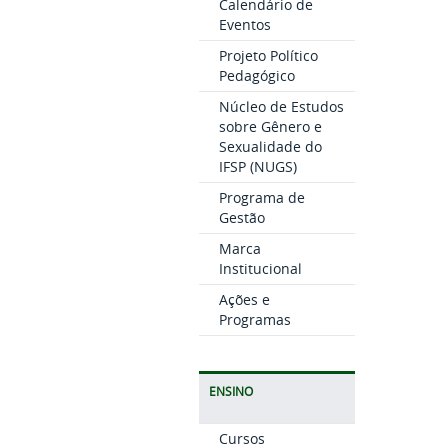
Calendário de
Eventos
Projeto Político
Pedagógico
Núcleo de Estudos
sobre Gênero e
Sexualidade do
IFSP (NUGS)
Programa de
Gestão
Marca
Institucional
Ações e
Programas
ENSINO
Cursos