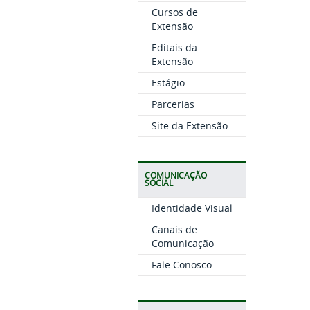
Cursos de
Extensão
Editais da
Extensão
Estágio
Parcerias
Site da Extensão
COMUNICAÇÃO
SOCIAL
Identidade Visual
Canais de
Comunicação
Fale Conosco