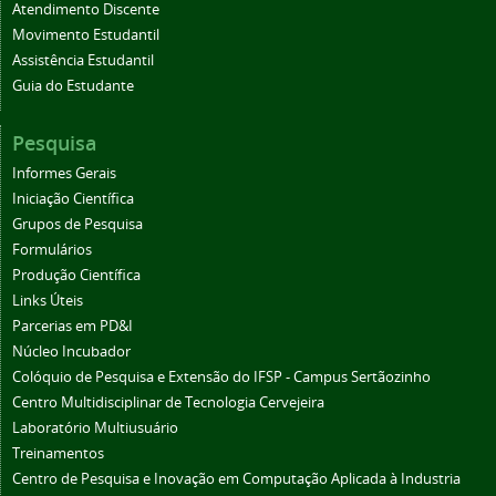
Atendimento Discente
Movimento Estudantil
Assistência Estudantil
Guia do Estudante
Pesquisa
Informes Gerais
Iniciação Científica
Grupos de Pesquisa
Formulários
Produção Científica
Links Úteis
Parcerias em PD&I
Núcleo Incubador
Colóquio de Pesquisa e Extensão do IFSP - Campus Sertãozinho
Centro Multidisciplinar de Tecnologia Cervejeira
Laboratório Multiusuário
Treinamentos
Centro de Pesquisa e Inovação em Computação Aplicada à Industria