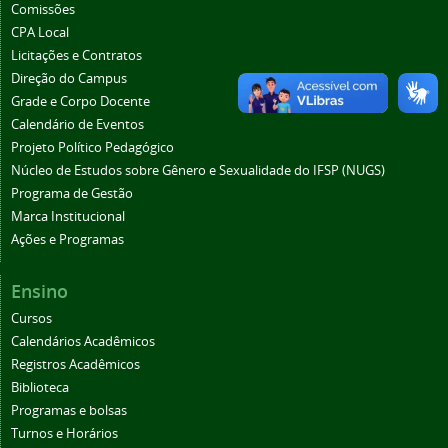
Comissões
CPA Local
Licitações e Contratos
Direção do Campus
Grade e Corpo Docente
Calendário de Eventos
Projeto Político Pedagógico
Núcleo de Estudos sobre Gênero e Sexualidade do IFSP (NUGS)
Programa de Gestão
Marca Institucional
Ações e Programas
Ensino
Cursos
Calendários Acadêmicos
Registros Acadêmicos
Biblioteca
Programas e bolsas
Turnos e Horários