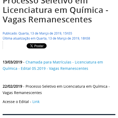
Processo Seletivo em
Licenciatura em Química -
Vagas Remanescentes
Publicado: Quarta, 13 de Março de 2019, 15h55
Última atualização em Quarta, 13 de Março de 2019, 18h58
13/03/2019
-
Chamada para Matrículas - Licenciatura em
Química - Edital 05.2019 - Vagas Remanescentes
22/02/2019
- Processo Seletivo em Licenciatura em Química -
Vagas Remanescentes
Acesse o Edital -
Link