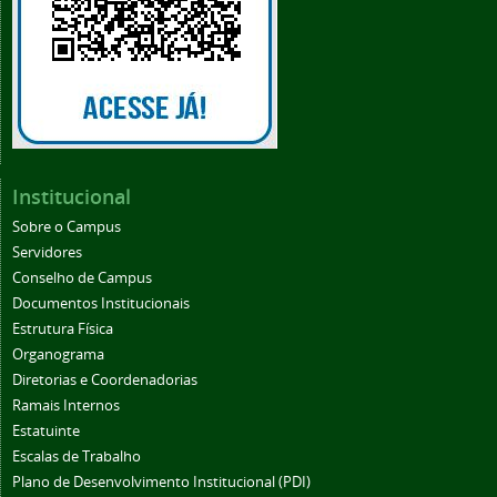
Institucional
Sobre o Campus
Servidores
Conselho de Campus
Documentos Institucionais
Estrutura Física
Organograma
Diretorias e Coordenadorias
Ramais Internos
Estatuinte
Escalas de Trabalho
Plano de Desenvolvimento Institucional (PDI)