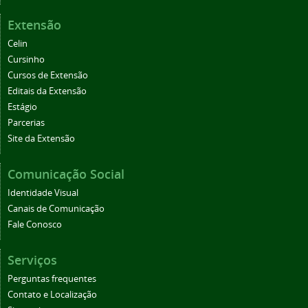
Extensão
Celin
Cursinho
Cursos de Extensão
Editais da Extensão
Estágio
Parcerias
Site da Extensão
Comunicação Social
Identidade Visual
Canais de Comunicação
Fale Conosco
Serviços
Perguntas frequentes
Contato e Localização