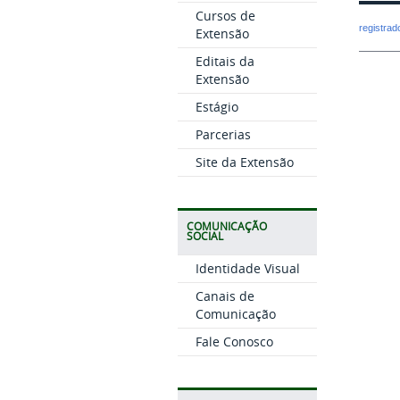
Cursos de
registra
Extensão
Editais da
Extensão
Estágio
Parcerias
Site da Extensão
COMUNICAÇÃO
SOCIAL
Identidade Visual
Canais de
Comunicação
Fale Conosco