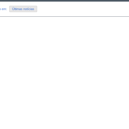
do em:
Últimas notícias