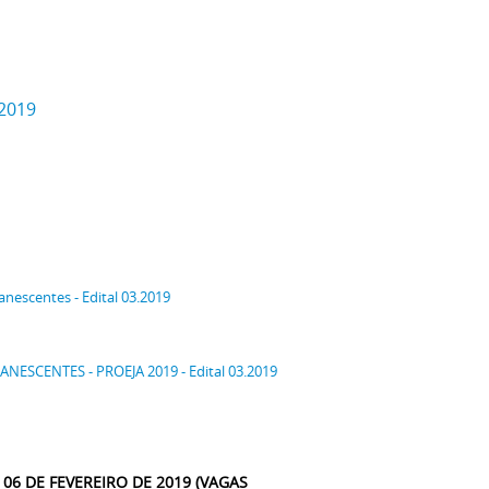
.2019
scentes - Edital 03.2019
ESCENTES - PROEJA 2019 - Edital 03.2019
E 06 DE FEVEREIRO DE 2019 (VAGAS