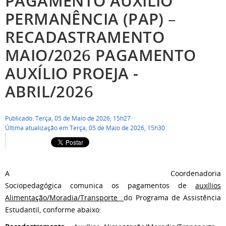
PAGAMENTO AUXÍLIO
PERMANÊNCIA (PAP) –
RECADASTRAMENTO
MAIO/2026 PAGAMENTO
AUXÍLIO PROEJA -
ABRIL/2026
Publicado: Terça, 05 de Maio de 2026, 15h27
Última atualização em Terça, 05 de Maio de 2026, 15h30
A Coordenadoria
Sociopedagógica comunica os pagamentos de
auxílios
Alimentação/Moradia/Transporte
do Programa de Assistência
Estudantil, conforme abaixo: