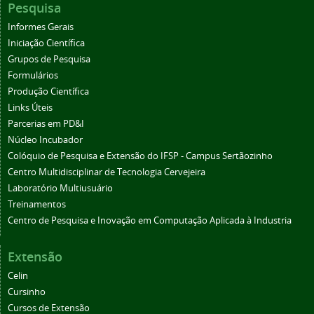
Pesquisa
Informes Gerais
Iniciação Científica
Grupos de Pesquisa
Formulários
Produção Científica
Links Úteis
Parcerias em PD&I
Núcleo Incubador
Colóquio de Pesquisa e Extensão do IFSP - Campus Sertãozinho
Centro Multidisciplinar de Tecnologia Cervejeira
Laboratório Multiusuário
Treinamentos
Centro de Pesquisa e Inovação em Computação Aplicada à Industria
Extensão
Celin
Cursinho
Cursos de Extensão