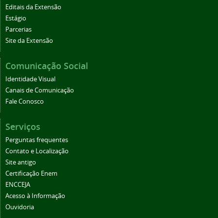
Editais da Extensão
Estágio
Parcerias
Site da Extensão
Comunicação Social
Identidade Visual
Canais de Comunicação
Fale Conosco
Serviços
Perguntas frequentes
Contato e Localização
Site antigo
Certificação Enem
ENCCEJA
Acesso à Informação
Ouvidoria