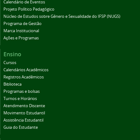
Calendário de Eventos
Projeto Político Pedagógico
Núcleo de Estudos sobre Gênero e Sexualidade do IFSP (NUGS)
Programa de Gestão
Marca Institucional
Ações e Programas
Ensino
Cursos
Calendários Acadêmicos
Registros Acadêmicos
Biblioteca
Programas e bolsas
Turnos e Horários
Atendimento Discente
Movimento Estudantil
Assistência Estudantil
Guia do Estudante