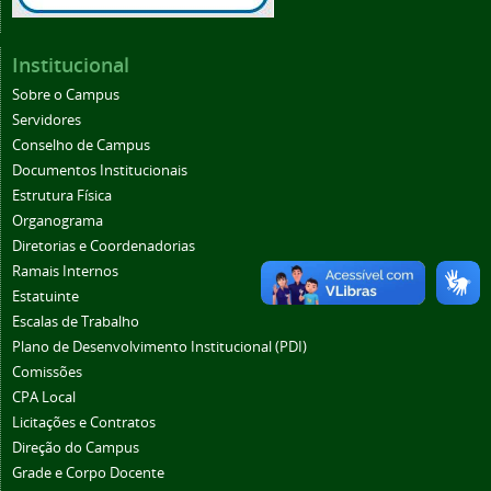
Institucional
Sobre o Campus
Servidores
Conselho de Campus
Documentos Institucionais
Estrutura Física
Organograma
Diretorias e Coordenadorias
Ramais Internos
Estatuinte
Escalas de Trabalho
Plano de Desenvolvimento Institucional (PDI)
Comissões
CPA Local
Licitações e Contratos
Direção do Campus
Grade e Corpo Docente