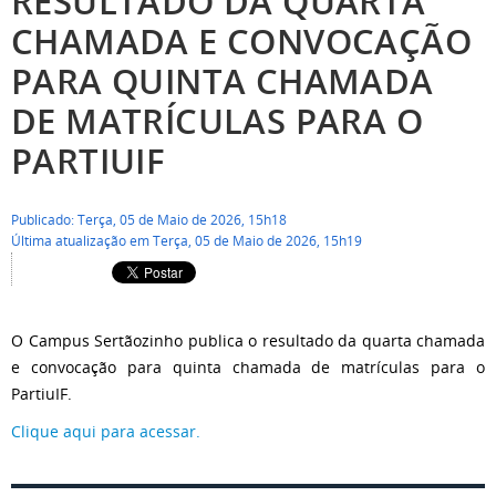
RESULTADO DA QUARTA
CHAMADA E CONVOCAÇÃO
PARA QUINTA CHAMADA
DE MATRÍCULAS PARA O
PARTIUIF
Publicado: Terça, 05 de Maio de 2026, 15h18
Última atualização em Terça, 05 de Maio de 2026, 15h19
O Campus Sertãozinho publica o resultado da quarta chamada
e convocação para quinta chamada de matrículas para o
PartiuIF.
Clique aqui para acessar.