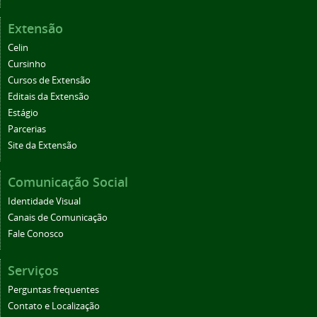
Extensão
Celin
Cursinho
Cursos de Extensão
Editais da Extensão
Estágio
Parcerias
Site da Extensão
Comunicação Social
Identidade Visual
Canais de Comunicação
Fale Conosco
Serviços
Perguntas frequentes
Contato e Localização