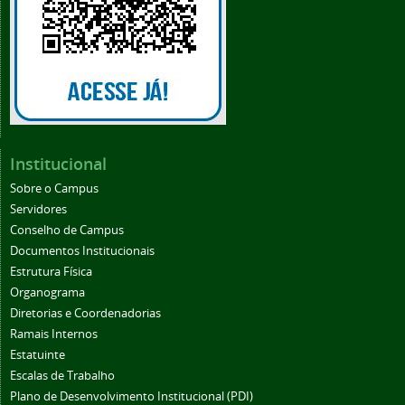
Institucional
Sobre o Campus
Servidores
Conselho de Campus
Documentos Institucionais
Estrutura Física
Organograma
Diretorias e Coordenadorias
Ramais Internos
Estatuinte
Escalas de Trabalho
Plano de Desenvolvimento Institucional (PDI)