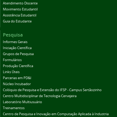
Atendimento Discente
Movimento Estudantil
Assistência Estudantil
Guia do Estudante
Pesquisa
Informes Gerais
Iniciação Científica
Grupos de Pesquisa
Formulários
Produção Científica
Links Úteis
Parcerias em PD&I
Núcleo Incubador
Colóquio de Pesquisa e Extensão do IFSP - Campus Sertãozinho
Centro Multidisciplinar de Tecnologia Cervejeira
Laboratório Multiusuário
Treinamentos
Centro de Pesquisa e Inovação em Computação Aplicada à Industria