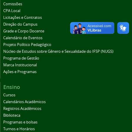
Comissões
CPA Local
Licitações e Contratos
Direção do Campus
Grade e Corpo Docente
Calendário de Eventos
Projeto Político Pedagógico
Núcleo de Estudos sobre Gênero e Sexualidade do IFSP (NUGS)
Programa de Gestão
Marca Institucional
Ações e Programas
Ensino
Cursos
Calendários Acadêmicos
Registros Acadêmicos
Biblioteca
Programas e bolsas
Turnos e Horários