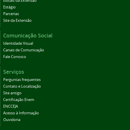
Editais da Extensão
Estágio
Parcerias
Site da Extensão
Comunicação Social
Identidade Visual
Canais de Comunicação
Fale Conosco
Serviços
Perguntas frequentes
Contato e Localização
Site antigo
Certificação Enem
ENCCEJA
Acesso à Informação
Ouvidoria