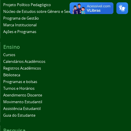
Projeto Político Pedagógico
Núcleo de Estudos sobre Gênero e Sexualidade do IFSP (NUGS)
Programa de Gestão
Marca Institucional
Ações e Programas
Ensino
Cursos
Calendários Acadêmicos
Registros Acadêmicos
Biblioteca
Programas e bolsas
Turnos e Horários
Atendimento Discente
Movimento Estudantil
Assistência Estudantil
Guia do Estudante
Pesquisa