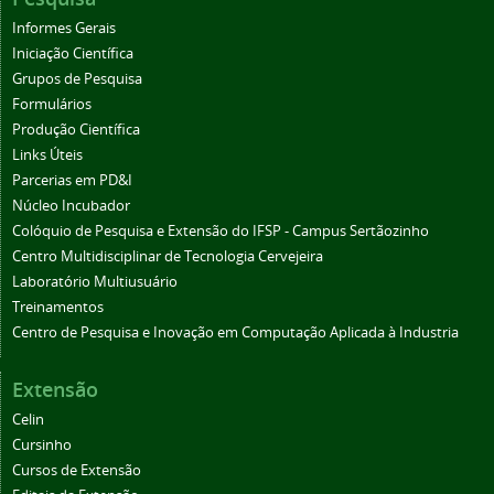
Informes Gerais
Iniciação Científica
Grupos de Pesquisa
Formulários
Produção Científica
Links Úteis
Parcerias em PD&I
Núcleo Incubador
Colóquio de Pesquisa e Extensão do IFSP - Campus Sertãozinho
Centro Multidisciplinar de Tecnologia Cervejeira
Laboratório Multiusuário
Treinamentos
Centro de Pesquisa e Inovação em Computação Aplicada à Industria
Extensão
Celin
Cursinho
Cursos de Extensão