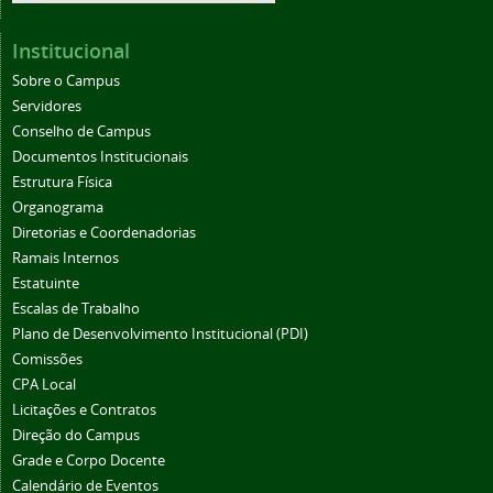
Institucional
Sobre o Campus
Servidores
Conselho de Campus
Documentos Institucionais
Estrutura Física
Organograma
Diretorias e Coordenadorias
Ramais Internos
Estatuinte
Escalas de Trabalho
Plano de Desenvolvimento Institucional (PDI)
Comissões
CPA Local
Licitações e Contratos
Direção do Campus
Grade e Corpo Docente
Calendário de Eventos