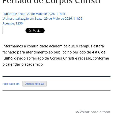
Feriado de Corpus Christi
Publicado: Sexta, 29 de Maio de 2026, 11h25
Última atualização em Sexta, 29 de Maio de 2026, 11h26
Acessos: 1230
Informamos à comunidade acadêmica que o campus estará
fechado para atendimento ao público no período de
4 a 6 de
junho
, devido ao feriado de Corpus Christi e recesso, conforme
o calendário acadêmico.
registrado em:
Últimas notícias
Voltar para o topo