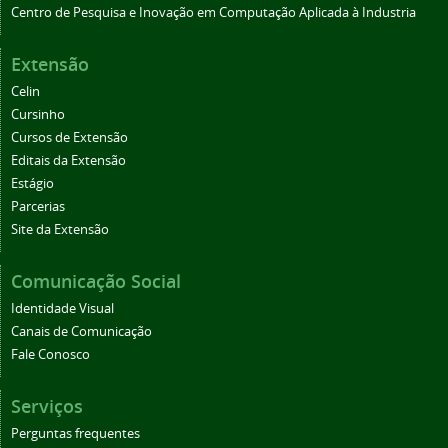
Centro de Pesquisa e Inovação em Computação Aplicada à Industria
Extensão
Celin
Cursinho
Cursos de Extensão
Editais da Extensão
Estágio
Parcerias
Site da Extensão
Comunicação Social
Identidade Visual
Canais de Comunicação
Fale Conosco
Serviços
Perguntas frequentes