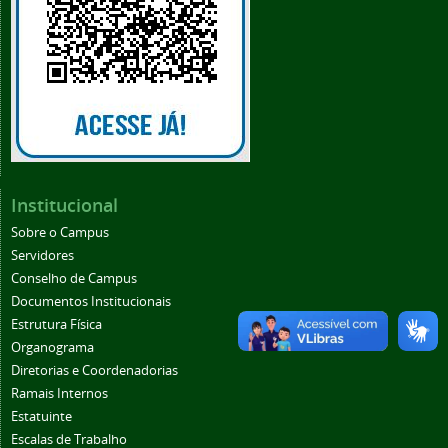
Institucional
Sobre o Campus
Servidores
Conselho de Campus
Documentos Institucionais
Estrutura Física
Organograma
Diretorias e Coordenadorias
Ramais Internos
Estatuinte
Escalas de Trabalho