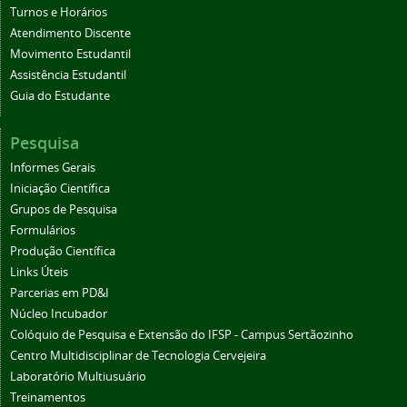
Turnos e Horários
Atendimento Discente
Movimento Estudantil
Assistência Estudantil
Guia do Estudante
Pesquisa
Informes Gerais
Iniciação Científica
Grupos de Pesquisa
Formulários
Produção Científica
Links Úteis
Parcerias em PD&I
Núcleo Incubador
Colóquio de Pesquisa e Extensão do IFSP - Campus Sertãozinho
Centro Multidisciplinar de Tecnologia Cervejeira
Laboratório Multiusuário
Treinamentos