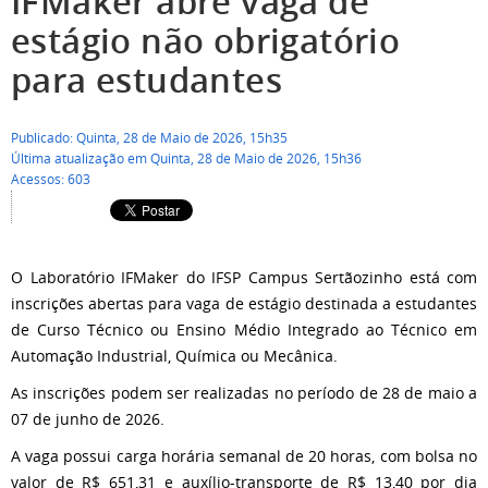
IFMaker abre vaga de
estágio não obrigatório
para estudantes
Publicado: Quinta, 28 de Maio de 2026, 15h35
Última atualização em Quinta, 28 de Maio de 2026, 15h36
Acessos: 603
O Laboratório IFMaker do IFSP Campus Sertãozinho está com
inscrições abertas para vaga de estágio destinada a estudantes
de Curso Técnico ou Ensino Médio Integrado ao Técnico em
Automação Industrial, Química ou Mecânica.
As inscrições podem ser realizadas no período de 28 de maio a
07 de junho de 2026.
A vaga possui carga horária semanal de 20 horas, com bolsa no
valor de R$ 651,31 e auxílio-transporte de R$ 13,40 por dia