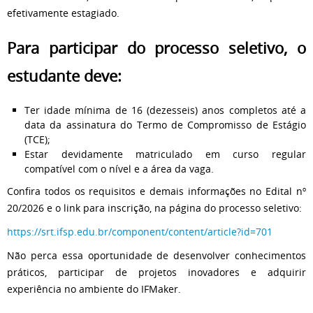
efetivamente estagiado.
Para participar do processo seletivo, o
estudante deve:
Ter idade mínima de 16 (dezesseis) anos completos até a
data da assinatura do Termo de Compromisso de Estágio
(TCE);
Estar devidamente matriculado em curso regular
compatível com o nível e a área da vaga.
Confira todos os requisitos e demais informações no Edital nº
20/2026 e o link para inscrição, na página do processo seletivo:
https://srt.ifsp.edu.br/component/content/article?id=701
Não perca essa oportunidade de desenvolver conhecimentos
práticos, participar de projetos inovadores e adquirir
experiência no ambiente do IFMaker.