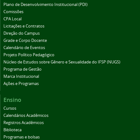
Plano de Desenvolvimento Institucional (PDI)
Comissões
CPA Local
Licitações e Contratos
Direção do Campus
Grade e Corpo Docente
Calendário de Eventos
Projeto Político Pedagógico
Núcleo de Estudos sobre Gênero e Sexualidade do IFSP (NUGS)
Programa de Gestão
Marca Institucional
Ações e Programas
Ensino
Cursos
Calendários Acadêmicos
Registros Acadêmicos
Biblioteca
Programas e bolsas