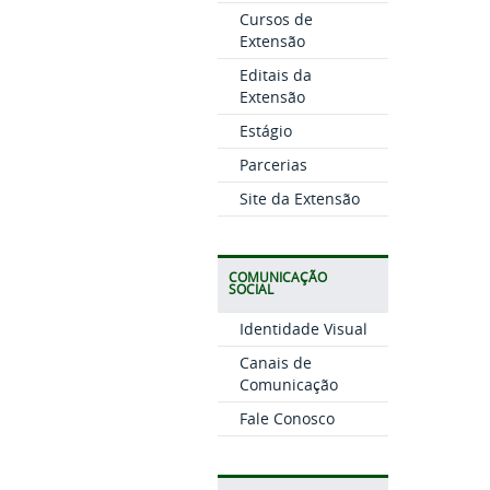
Cursos de
Extensão
Editais da
Extensão
Estágio
Parcerias
Site da Extensão
COMUNICAÇÃO
SOCIAL
Identidade Visual
Canais de
Comunicação
Fale Conosco