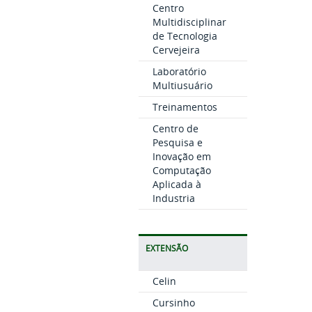
Centro
Multidisciplinar
de Tecnologia
Cervejeira
Laboratório
Multiusuário
Treinamentos
Centro de
Pesquisa e
Inovação em
Computação
Aplicada à
Industria
EXTENSÃO
Celin
Cursinho