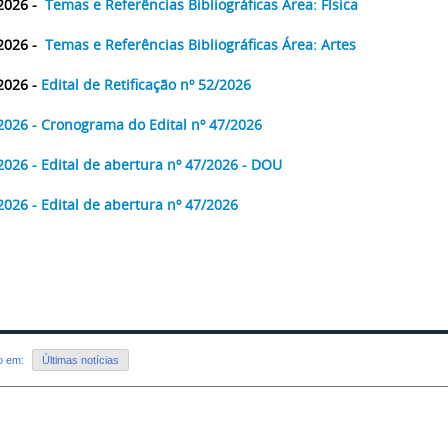
2026 -
Temas e Referências Bibliográficas Área: Física
2026 -
Temas e Referências Bibliográficas Área: Artes
2026 -
Edital de Retificação nº 52/2026
2026 - Cronograma do Edital nº 47/2026
2026 - Edital de abertura nº 47/2026 - DOU
2026 - Edital de abertura nº 47/2026
do em:
Últimas notícias