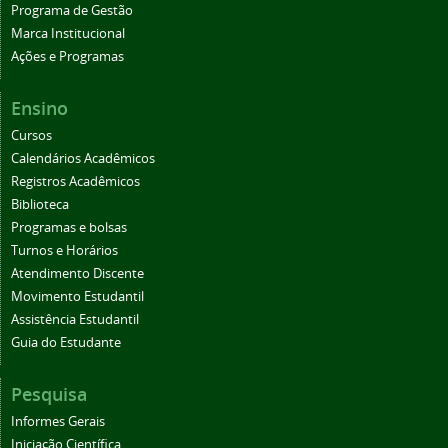
Programa de Gestão
Marca Institucional
Ações e Programas
Ensino
Cursos
Calendários Acadêmicos
Registros Acadêmicos
Biblioteca
Programas e bolsas
Turnos e Horários
Atendimento Discente
Movimento Estudantil
Assistência Estudantil
Guia do Estudante
Pesquisa
Informes Gerais
Iniciação Científica