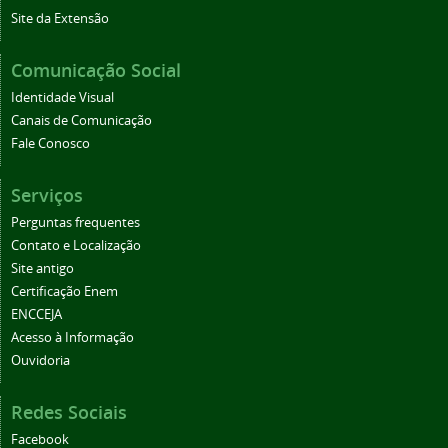
Site da Extensão
Comunicação Social
Identidade Visual
Canais de Comunicação
Fale Conosco
Serviços
Perguntas frequentes
Contato e Localização
Site antigo
Certificação Enem
ENCCEJA
Acesso à Informação
Ouvidoria
Redes Sociais
Facebook