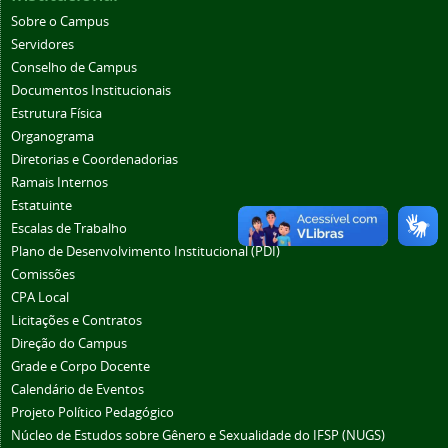
Sobre o Campus
Servidores
Conselho de Campus
Documentos Institucionais
Estrutura Física
Organograma
Diretorias e Coordenadorias
Ramais Internos
Estatuinte
Escalas de Trabalho
Plano de Desenvolvimento Institucional (PDI)
Comissões
CPA Local
Licitações e Contratos
Direção do Campus
Grade e Corpo Docente
Calendário de Eventos
Projeto Político Pedagógico
Núcleo de Estudos sobre Gênero e Sexualidade do IFSP (NUGS)