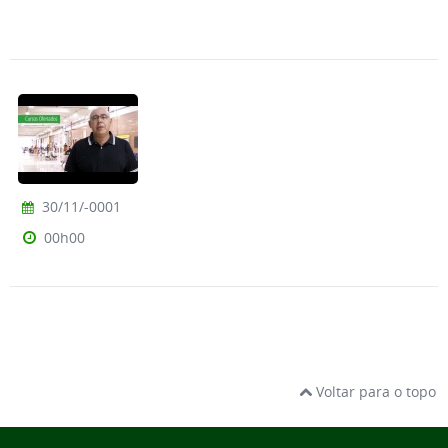
30/11/-0001
00h00
Voltar para o topo