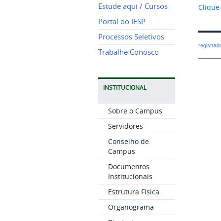
Estude aqui / Cursos
Clique
Portal do IFSP
Processos Seletivos
registra
Trabalhe Conosco
INSTITUCIONAL
Sobre o Campus
Servidores
Conselho de
Campus
Documentos
Institucionais
Estrutura Física
Organograma