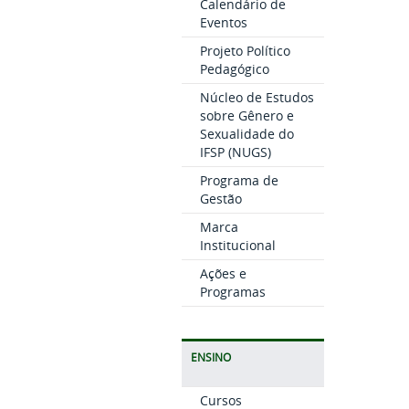
Calendário de
Eventos
Projeto Político
Pedagógico
Núcleo de Estudos
sobre Gênero e
Sexualidade do
IFSP (NUGS)
Programa de
Gestão
Marca
Institucional
Ações e
Programas
ENSINO
Cursos