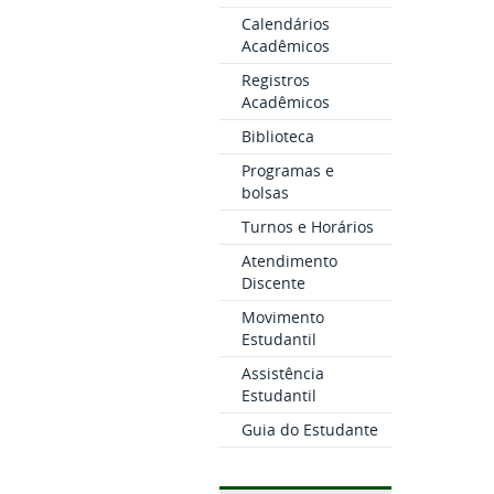
Calendários
Acadêmicos
Registros
Acadêmicos
Biblioteca
Programas e
bolsas
Turnos e Horários
Atendimento
Discente
Movimento
Estudantil
Assistência
Estudantil
Guia do Estudante