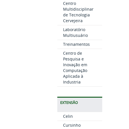
Centro
Multidisciplinar
de Tecnologia
Cervejeira
Laboratório
Multiusuário
Treinamentos
Centro de
Pesquisa e
Inovação em
Computação
Aplicada à
Industria
EXTENSÃO
Celin
Cursinho