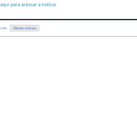
 aqui para acessar a notícia.
do em:
Últimas notícias