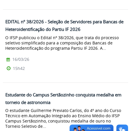
EDITAL nº 38/2026 - Seleção de Servidores para Bancas de
Heteroidentificação do Partiu IF 2026
O IFSP publicou o Edital nº 38/2026, que trata do processo
seletivo simplificado para a composição das Bancas de
Heteroidentificação do programa Partiu IF 2026. A...
16/03/26
15h42
Estudante do Campus Sertãozinho conquista medalha em
torneio de astronomia
O estudante Guilherme Previato Carlos, do 4º ano do Curso
Técnico em Automação Integrado ao Ensino Médio do IFSP
Campus Sertãozinho, conquistou medalha de ouro no
Torneio Seletivo de...