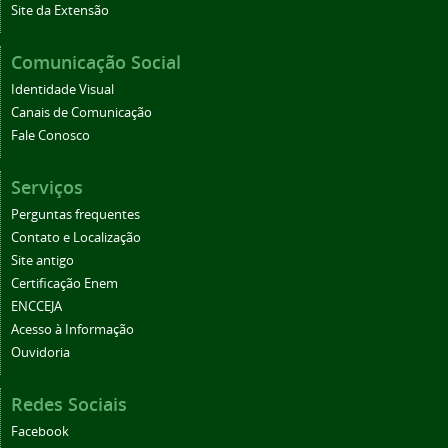
Site da Extensão
Comunicação Social
Identidade Visual
Canais de Comunicação
Fale Conosco
Serviços
Perguntas frequentes
Contato e Localização
Site antigo
Certificação Enem
ENCCEJA
Acesso à Informação
Ouvidoria
Redes Sociais
Facebook