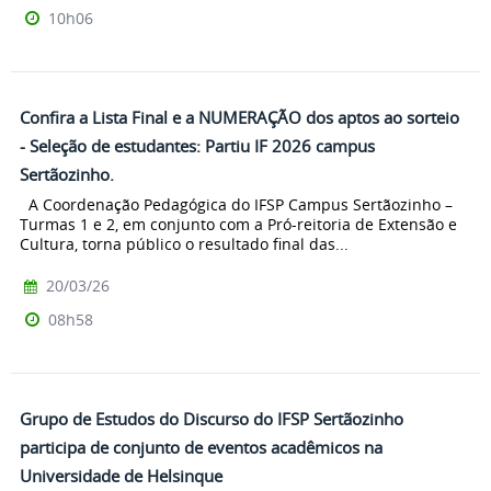
10h06
Confira a Lista Final e a NUMERAÇÃO dos aptos ao sorteio
- Seleção de estudantes: Partiu IF 2026 campus
Sertãozinho.
A Coordenação Pedagógica do IFSP Campus Sertãozinho –
Turmas 1 e 2, em conjunto com a Pró-reitoria de Extensão e
Cultura, torna público o resultado final das...
20/03/26
08h58
Grupo de Estudos do Discurso do IFSP Sertãozinho
participa de conjunto de eventos acadêmicos na
Universidade de Helsinque