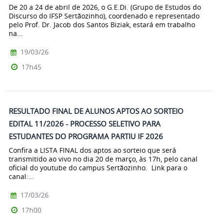
De 20 a 24 de abril de 2026, o G.E.Di. (Grupo de Estudos do
Discurso do IFSP Sertãozinho), coordenado e representado
pelo Prof. Dr. Jacob dos Santos Biziak, estará em trabalho
na...
19/03/26
17h45
RESULTADO FINAL DE ALUNOS APTOS AO SORTEIO
EDITAL 11/2026 - PROCESSO SELETIVO PARA
ESTUDANTES DO PROGRAMA PARTIU IF 2026
Confira a LISTA FINAL dos aptos ao sorteio que será
transmitido ao vivo no dia 20 de março, às 17h, pelo canal
oficial do youtube do campus Sertãozinho. Link para o
canal:...
17/03/26
17h00