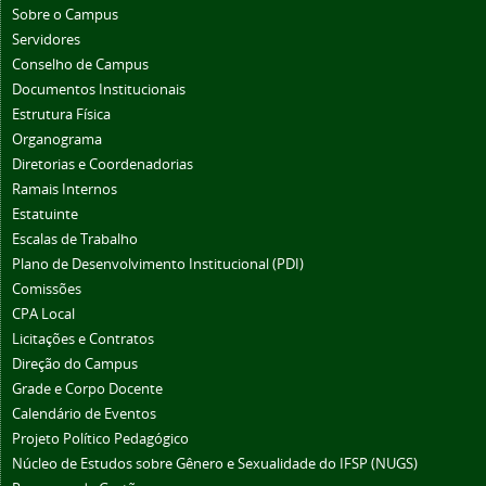
Sobre o Campus
Servidores
Conselho de Campus
Documentos Institucionais
Estrutura Física
Organograma
Diretorias e Coordenadorias
Ramais Internos
Estatuinte
Escalas de Trabalho
Plano de Desenvolvimento Institucional (PDI)
Comissões
CPA Local
Licitações e Contratos
Direção do Campus
Grade e Corpo Docente
Calendário de Eventos
Projeto Político Pedagógico
Núcleo de Estudos sobre Gênero e Sexualidade do IFSP (NUGS)