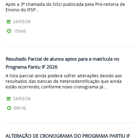
Após a 3ª chamada do SISU publicada pela Pró-reitoria de
Ensino do IFSP...
24/03/26
15h45
Resultado Parcial de alunos aptos para a matrícula no
Programa Partiu IF 2026
A lista parcial ainda poderá sofrer alterações devido aos
resultados das bancas de heteroidentificação que ainda
estão ocorrendo, conforme novo cronograma já...
24/03/26
09h36
ALTERAÇÃO DE CRONOGRAMA DO PROGRAMA PARTIU IF