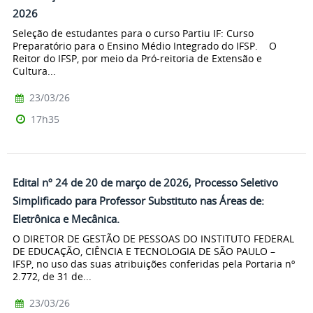
2026
Seleção de estudantes para o curso Partiu IF: Curso
Preparatório para o Ensino Médio Integrado do IFSP. O
Reitor do IFSP, por meio da Pró-reitoria de Extensão e
Cultura...
23/03/26
17h35
Edital nº 24 de 20 de março de 2026, Processo Seletivo
Simplificado para Professor Substituto nas Áreas de:
Eletrônica e Mecânica.
O DIRETOR DE GESTÃO DE PESSOAS DO INSTITUTO FEDERAL
DE EDUCAÇÃO, CIÊNCIA E TECNOLOGIA DE SÃO PAULO –
IFSP, no uso das suas atribuições conferidas pela Portaria nº
2.772, de 31 de...
23/03/26