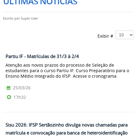
ÚLTIMAS NOTÍCIAS
Escrito por
Super User
Exibir #
Partiu IF - Matrículas de 31/3 à 2/4
Atenção aos novos prazos do processo de Seleção de
estudantes para o curso Partiu IF: Curso Preparatório para o
Ensino Médio Integrado do IFSP. Acesse o cronograma
25/03/26
17h32
Sisu 2026: IFSP Sertãozinho divulga novas chamadas para
matrícula e convocação para banca de heteroidentificação