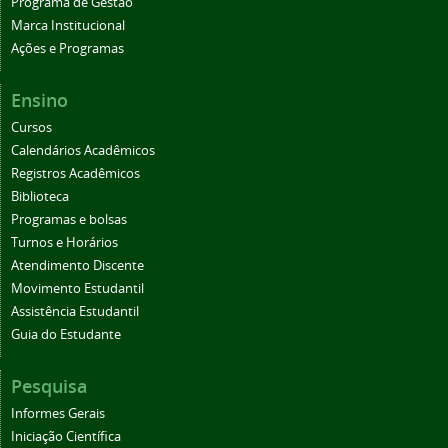
Programa de Gestão
Marca Institucional
Ações e Programas
Ensino
Cursos
Calendários Acadêmicos
Registros Acadêmicos
Biblioteca
Programas e bolsas
Turnos e Horários
Atendimento Discente
Movimento Estudantil
Assistência Estudantil
Guia do Estudante
Pesquisa
Informes Gerais
Iniciação Científica